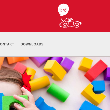
ONTAKT
DOWNLOADS