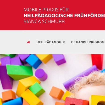
HEILPÄDAGOGIK
BEHANDLUNGSKON