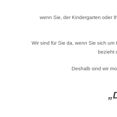
wenn Sie, der Kindergarten oder Ih
Wir sind für Sie da, wenn Sie sich um 
bezieht 
Deshalb sind wir mo
„