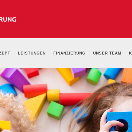
ZEPT
LEISTUNGEN
FINANZIERUNG
UNSER TEAM
K