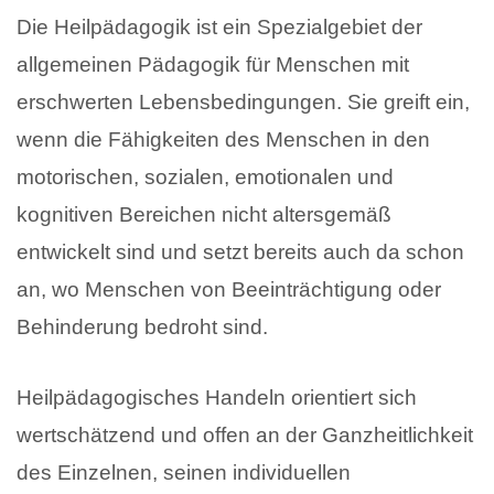
Die Heilpädagogik ist ein Spezialgebiet der
allgemeinen Pädagogik für Menschen mit
erschwerten Lebensbedingungen. Sie greift ein,
wenn die Fähigkeiten des Menschen in den
motorischen, sozialen, emotionalen und
kognitiven Bereichen nicht altersgemäß
entwickelt sind und setzt bereits auch da schon
an, wo Menschen von Beeinträchtigung oder
Behinderung bedroht sind.
Heilpädagogisches Handeln orientiert sich
wertschätzend und offen an der Ganzheitlichkeit
des Einzelnen, seinen individuellen