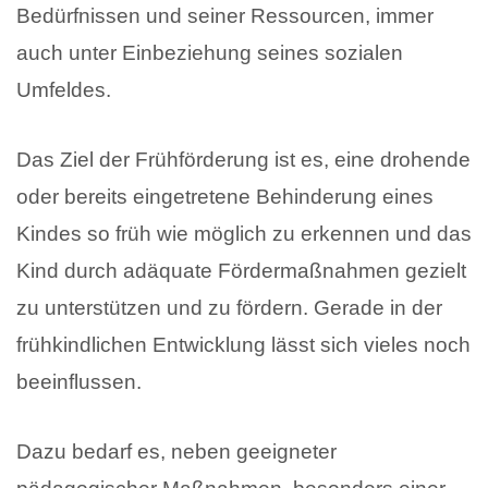
Bedürfnissen und seiner Ressourcen, immer
auch unter Einbeziehung seines sozialen
Umfeldes.
Das Ziel der Frühförderung ist es, eine drohende
oder bereits eingetretene Behinderung eines
Kindes so früh wie möglich zu erkennen und das
Kind durch adäquate Fördermaßnahmen gezielt
zu unterstützen und zu fördern. Gerade in der
frühkindlichen Entwicklung lässt sich vieles noch
beeinflussen.
Dazu bedarf es, neben geeigneter