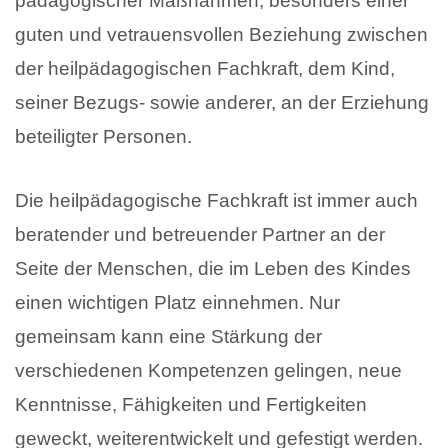
pädagogischer Maßnahmen, besonders einer
guten und vetrauensvollen Beziehung zwischen
der heilpädagogischen Fachkraft, dem Kind,
seiner Bezugs- sowie anderer, an der Erziehung
beteiligter Personen.
Die heilpädagogische Fachkraft ist immer auch
beratender und betreuender Partner an der
Seite der Menschen, die im Leben des Kindes
einen wichtigen Platz einnehmen. Nur
gemeinsam kann eine Stärkung der
verschiedenen Kompetenzen gelingen, neue
Kenntnisse, Fähigkeiten und Fertigkeiten
geweckt, weiterentwickelt und gefestigt werden.