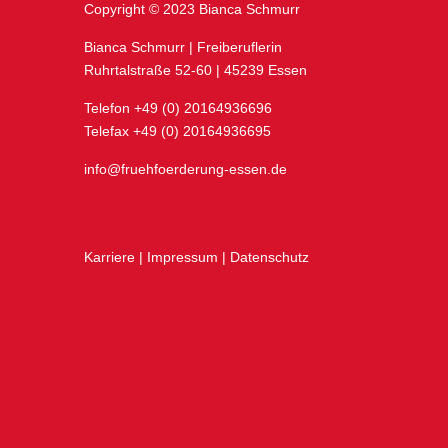
Copyright © 2023 Bianca Schmurr
Bianca Schmurr | Freiberuflerin
Ruhrtalstraße 52-60 | 45239 Essen
Telefon
+49 (0) 20164936696
Telefax
+49 (0) 20164936695
info@fruehfoerderung-essen.de
Karriere
|
Impressum
|
Datenschutz