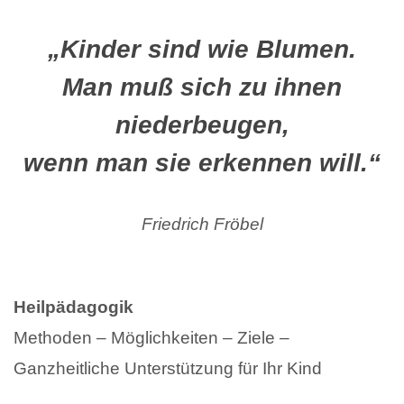
„Kinder sind wie Blumen.
Man muß sich zu ihnen
niederbeugen,
wenn man sie erkennen will.“
Friedrich Fröbel
Heilpädagogik
Methoden – Möglichkeiten – Ziele –
Ganzheitliche Unterstützung für Ihr Kind